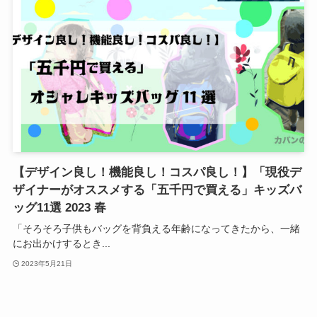
【デザイン良し！機能良し！コスパ良し！】「現役デ
ザイナーがオススメする「五千円で買える」キッズバ
ッグ11選 2023 春
「そろそろ子供もバッグを背負える年齢になってきたから、一緒
にお出かけするとき...
2023年5月21日