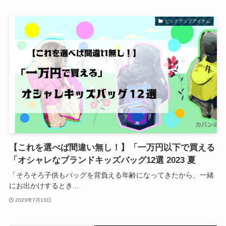
ピックアップアイテム
【これを選べば間違い無し！】「一万円以下で買える
「オシャレなブランドキッズバッグ12選 2023 夏
「そろそろ子供もバッグを背負える年齢になってきたから、一緒
にお出かけするとき...
2023年7月13日