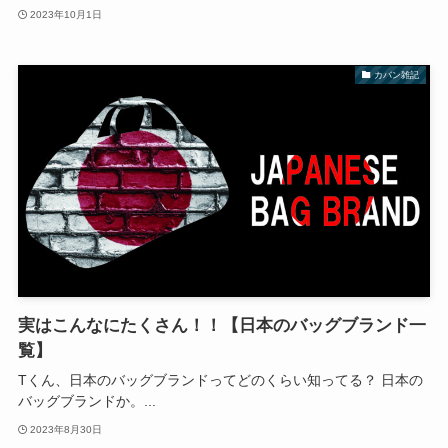
2023年10月1日
カバン雑記
実はこんなにたくさん！！【日本のバッグブランド一
覧】
Tくん、日本のバッグブランドってどのくらい知ってる？ 日本の
バッグブランドか。...
2023年8月30日