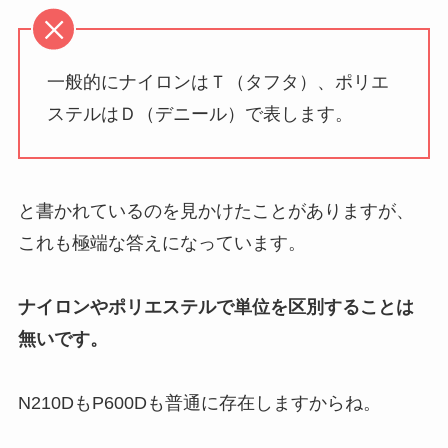
一般的にナイロンはＴ（タフタ）、ポリエ
ステルはＤ（デニール）で表します。
と書かれているのを見かけたことがありますが、
これも極端な答えになっています。
ナイロンやポリエステルで単位を区別することは
無いです。
N210DもP600Dも普通に存在しますからね。