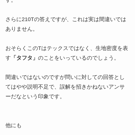
さらに210Tの答えですが、これは実は間違いでは
ありません。
おそらくこのTはテックスではなく、生地密度を表
す
「タフタ」
のことをいっているのでしょう。
間違いではないのですが問いに対しての回答とし
てはやや説明不足で、誤解を招きかねないアンサ
ーだなという印象です。
他にも