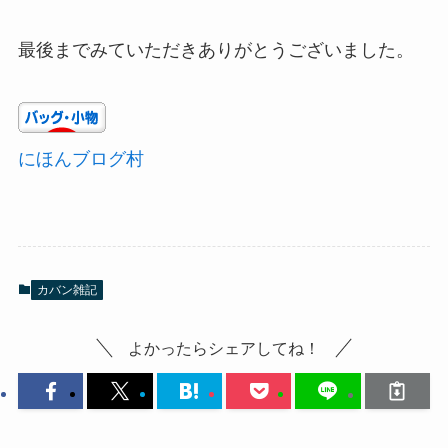
最後までみていただきありがとうございました。
にほんブログ村
カバン雑記
よかったらシェアしてね！