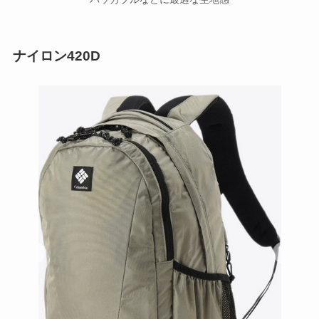
ナイロン420D