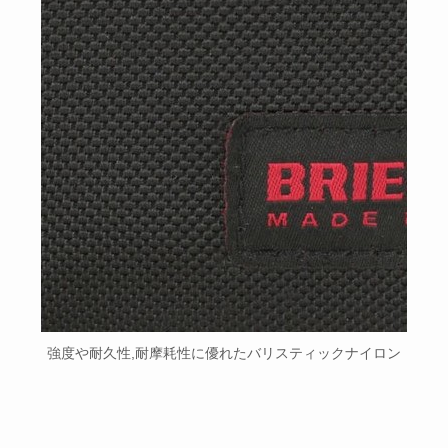
強度や耐久性,耐摩耗性に優れたバリスティックナイロン