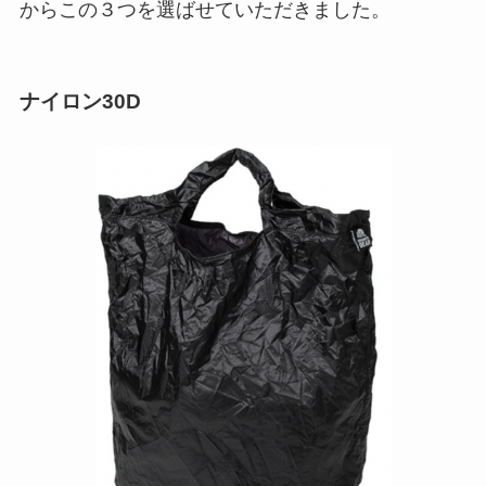
からこの３つを選ばせていただきました。
ナイロン30D