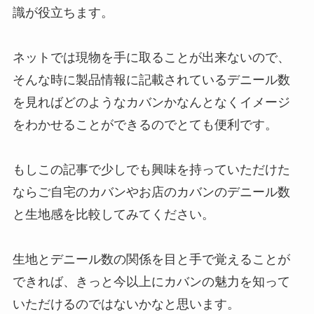
識が役立ちます。
ネットでは現物を手に取ることが出来ないので、
そんな時に製品情報に記載されているデニール数
を見ればどのようなカバンかなんとなくイメージ
をわかせることができるのでとても便利です。
もしこの記事で少しでも興味を持っていただけた
ならご自宅のカバンやお店のカバンのデニール数
と生地感を比較してみてください。
生地とデニール数の関係を目と手で覚えることが
できれば、きっと今以上にカバンの魅力を知って
いただけるのではないかなと思います。