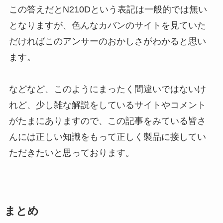
この答えだとN210Dという表記は一般的では無い
となりますが、色んなカバンのサイトを見ていた
だければこのアンサーのおかしさがわかると思い
ます。
などなど、このようにまったく間違いではないけ
れど、少し雑な解説をしているサイトやコメント
がたまにありますので、この記事をみている皆さ
んには正しい知識をもって正しく製品に接してい
ただきたいと思っております。
まとめ