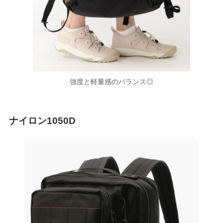
強度と軽量感のバランス◎
ナイロン1050D