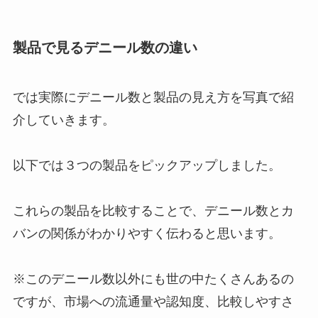
製品で見るデニール数の違い
では実際にデニール数と製品の見え方を写真で紹
介していきます。
以下では３つの製品をピックアップしました。
これらの製品を比較することで、デニール数とカ
バンの関係がわかりやすく伝わると思います。
※このデニール数以外にも世の中たくさんあるの
ですが、市場への流通量や認知度、比較しやすさ