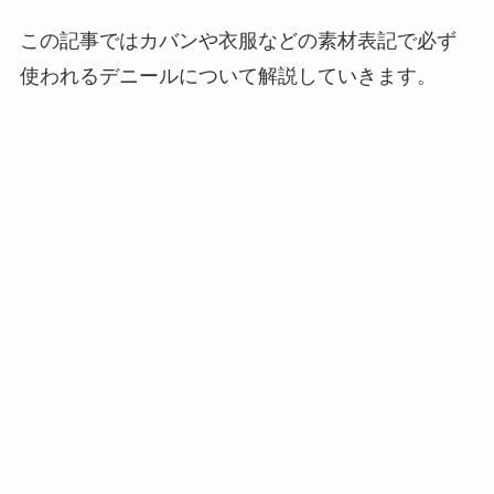
この記事ではカバンや衣服などの素材表記で必ず
使われるデニールについて解説していきます。