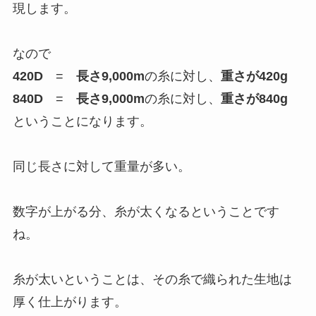
現します。
なので
420D
=
長さ9,000m
の糸に対し、
重さが420g
840D
=
長さ9,000m
の糸に対し、
重さが840g
ということになります。
同じ長さに対して重量が多い。
数字が上がる分、糸が太くなるということです
ね。
糸が太いということは、その糸で織られた生地は
厚く仕上がります。