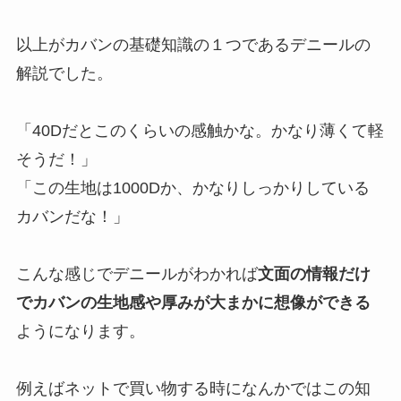
以上がカバンの基礎知識の１つであるデニールの
解説でした。
「40Dだとこのくらいの感触かな。かなり薄くて軽
そうだ！」
「この生地は1000Dか、かなりしっかりしている
カバンだな！」
こんな感じでデニールがわかれば
文面の情報だけ
でカバンの生地感や厚みが大まかに想像ができる
ようになります。
例えばネットで買い物する時になんかではこの知