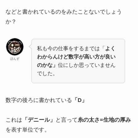
などと書かれているのをみたことないでしょう
か？
私も今の仕事をするまでは「
よく
わからんけど数字が高い方が良い
ぽんず
のかな」
位にしか思っていません
でした。
数字の後ろに書かれている
「D」
これは
「デニール」
と言って
糸の太さ=生地の厚み
を表す単位です。