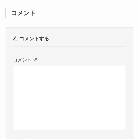
コメント
コメントする
コメント
※