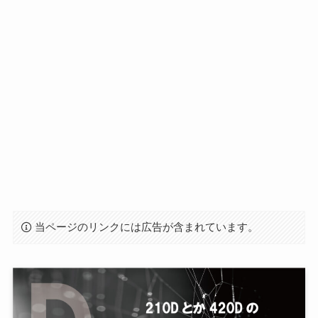
当ページのリンクには広告が含まれています。