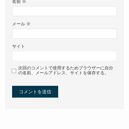
名前
※
メール
※
サイト
次回のコメントで使用するためブラウザーに自分
の名前、メールアドレス、サイトを保存する。