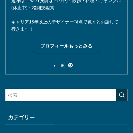
趣味はゴルフ(腕前は下の中)・散歩・料理・ギャンブル
(休止中)・格闘技鑑賞
キャリア15年以上のデザイナー視点で色々とお話して
行きます！
プロフィールもっとみる
カテゴリー