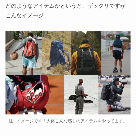
どのようなアイテムかというと、ザックリですが
こんなイメージ↓
注 : イメージです！大体こんな感じのアイテムをやってます。