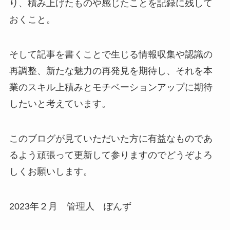
り、積み上げたものや感じたことを記録に残して
おくこと。
そして記事を書くことで生じる情報収集や認識の
再調整、新たな魅力の再発見を期待し、それを本
業のスキル上積みとモチベーションアップに期待
したいと考えています。
このブログが見ていただいた方に有益なものであ
るよう頑張って更新して参りますのでどうぞよろ
しくお願いします。
2023年２月 管理人 ぽんず