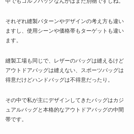
中でもゴルフバッグなんかはまた別物ですしね。
それぞれ縫製パターンやデザインの考え方も違い
ますし、使用シーンや価格帯もターゲットも違い
ます。
縫製工場も同じで、レザーのバッグは縫えるけど
アウトドアバッグは縫えない、スポーツバッグは
得意だけどハンドバッグは不得意だったり。
その中で私が主にデザインしてきたバッグはカジ
ュアルバッグと本格的なアウトドアバッグの中間
帯です。