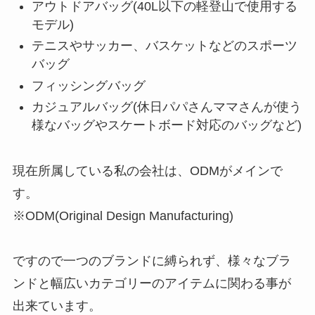
アウトドアバッグ(40L以下の軽登山で使用する
モデル)
テニスやサッカー、バスケットなどのスポーツ
バッグ
フィッシングバッグ
カジュアルバッグ(休日パパさんママさんが使う
様なバッグやスケートボード対応のバッグなど)
現在所属している私の会社は、ODMがメインで
す。
※ODM(Original Design Manufacturing)
ですので一つのブランドに縛られず、様々なブラ
ンドと幅広いカテゴリーのアイテムに関わる事が
出来ています。