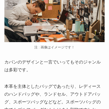
注 : 画像はイメージです！
カバンのデザインと一言でいってもそのジャンル
は多彩です。
本革を主体としたバッグであったり、レディース
のハンドバッグや、ランドセル、アウトドアバッ
グ、スポーツバッグなどなど。スポーツバッグの