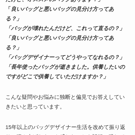
「
良いバッグと悪いバッグの見分け方ってあ
る？」
「バッグが壊れたんだけど、これって直るの？」
「良いバッグと悪いバッグの見分け方ってあ
る？」
「バッグデザイナーってどうやってなれるの？」
「長年使ったバッグが逝きました。供養したいの
ですがどこで供養していただけますか？」
こんな疑問やお悩みに独断と偏見でお答えしてい
きたいと思っています。
15年以上のバッグデザイナー生活を改めて振り返