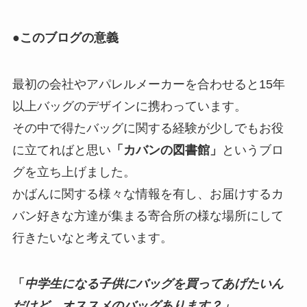
●
このブログの意義
最初の会社やアパレルメーカーを合わせると15年
以上バッグのデザインに携わっています。
その中で得たバッグに関する経験が少しでもお役
に立てればと思い
「カバンの図書館」
というブロ
グを立ち上げました。
かばんに関する様々な情報を有し、お届けするカ
バン好きな方達が集まる寄合所の様な場所にして
行きたいなと考えています。
「
中学生になる子供にバッグを買ってあげたいん
だけど、オススメのバッグあります？」